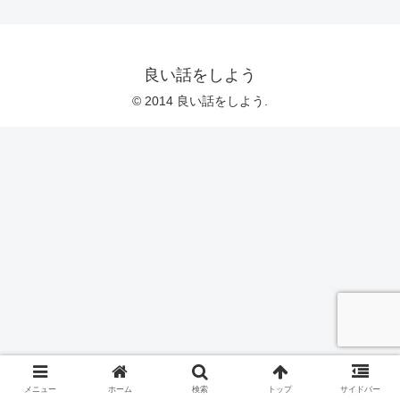
良い話をしよう
© 2014 良い話をしよう.
メニュー
ホーム
検索
トップ
サイドバー