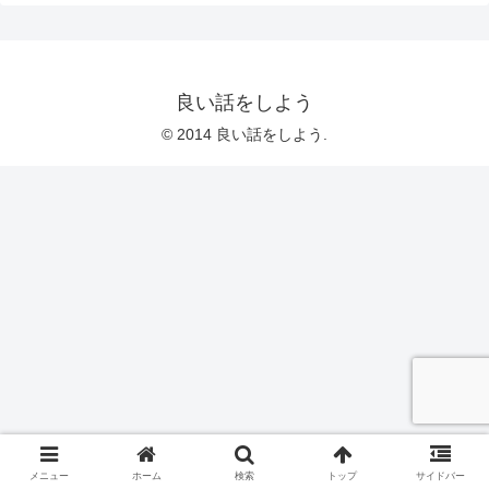
良い話をしよう
© 2014 良い話をしよう.
メニュー
ホーム
検索
トップ
サイドバー