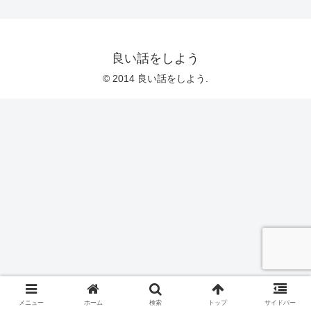
良い話をしよう
© 2014 良い話をしよう.
メニュー
ホーム
検索
トップ
サイドバー