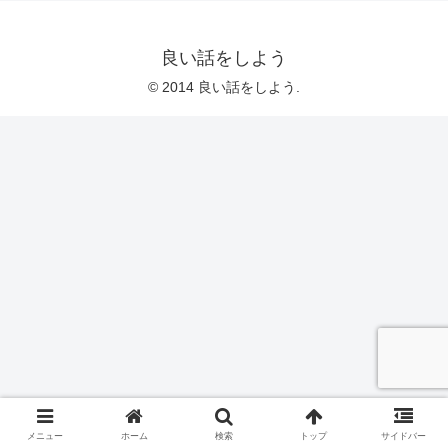
良い話をしよう
© 2014 良い話をしよう.
メニュー
ホーム
検索
トップ
サイドバー