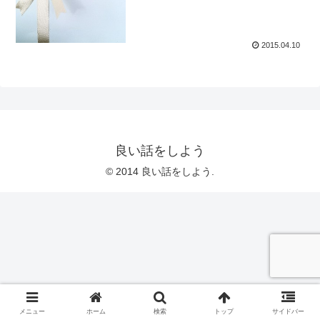
2015.04.10
良い話をしよう
© 2014 良い話をしよう.
メニュー
ホーム
検索
トップ
サイドバー