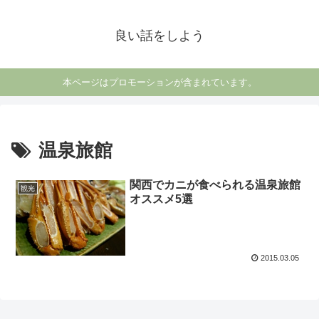
良い話をしよう
本ページはプロモーションが含まれています。
温泉旅館
関西でカニが食べられる温泉旅館
観光
オススメ5選
2015.03.05