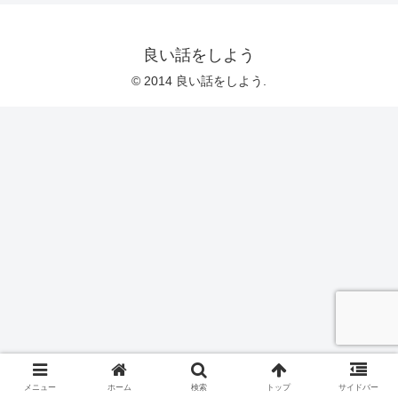
良い話をしよう
© 2014 良い話をしよう.
メニュー
ホーム
検索
トップ
サイドバー