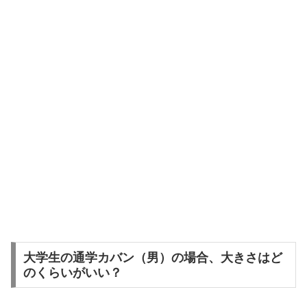
大学生の通学カバン（男）の場合、大きさはど
のくらいがいい？