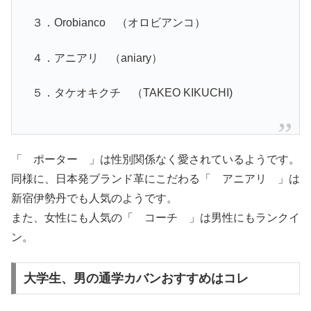
３．Orobianco （オロビアンコ）
４．アニアリ （aniary）
５．タケオキクチ （TAKEO KIKUCHI)
「 ポーター 」は性別関係なく愛されているようです。
同様に、日本発ブランド革にこだわる「 アニアリ 」は
新宿伊勢丹でも人気のようです。
また、女性にも人気の「 コーチ 」は男性にもランクイ
ン。
大学生、男の通学カバンおすすめはコレ