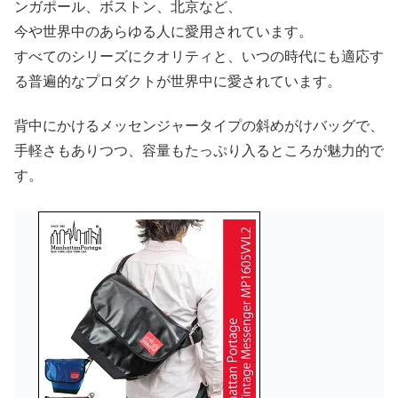
ンガポール、ボストン、北京など、
今や世界中のあらゆる人に愛用されています。
すべてのシリーズにクオリティと、いつの時代にも適応す
る普遍的なプロダクトが世界中に愛されています。
背中にかけるメッセンジャータイプの斜めがけバッグで、
手軽さもありつつ、容量もたっぷり入るところが魅力的で
す。