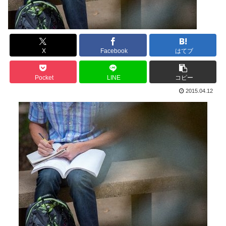
X
Facebook
はてブ
Pocket
LINE
コピー
2015.04.12