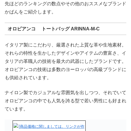
先ほどのランキングの数点やその他のおススメなブランド
かばんをご紹介します。
オロビアンコ トートバッグ ARINNA-M-C
イタリア製にこだわり、厳選された上質な革や生地素材。
それらの特性を生かしたデザインやアイテムの豊富さ、イ
タリアの革職人の技術を最大の武器にしたブランドです。
オロビアンコの技術は多数のヨーロッパの高級ブランドに
も供給されています。
ナイロン製でカジュアルな雰囲気を出しつつ、それでいて
オロビアンコの中でも人気を誇る型で若い男性にも好まれ
ています。