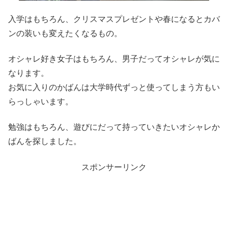
入学はもちろん、クリスマスプレゼントや春になるとカバ
ンの装いも変えたくなるもの。
オシャレ好き女子はもちろん、男子だってオシャレが気に
なります。
お気に入りのかばんは大学時代ずっと使ってしまう方もい
らっしゃいます。
勉強はもちろん、遊びにだって持っていきたいオシャレか
ばんを探しました。
スポンサーリンク