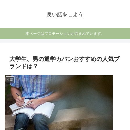
良い話をしよう
本ページはプロモーションが含まれています。
大学生、男の通学カバンおすすめの人気ブ
ランドは？
生活