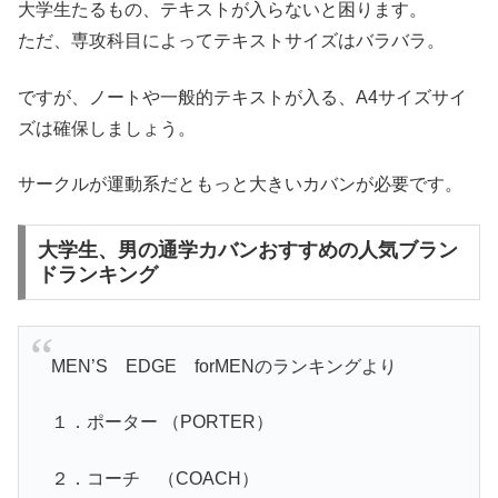
大学生たるもの、テキストが入らないと困ります。
ただ、専攻科目によってテキストサイズはバラバラ。
ですが、ノートや一般的テキストが入る、A4サイズサイ
ズは確保しましょう。
サークルが運動系だともっと大きいカバンが必要です。
大学生、男の通学カバンおすすめの人気ブラン
ドランキング
MEN’S EDGE forMENのランキングより
１．ポーター （PORTER）
２．コーチ （COACH）