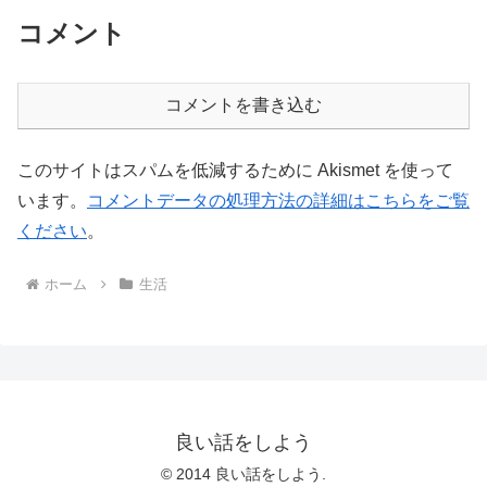
コメント
コメントを書き込む
このサイトはスパムを低減するために Akismet を使って
います。
コメントデータの処理方法の詳細はこちらをご覧
ください
。
ホーム
生活
良い話をしよう
© 2014 良い話をしよう.