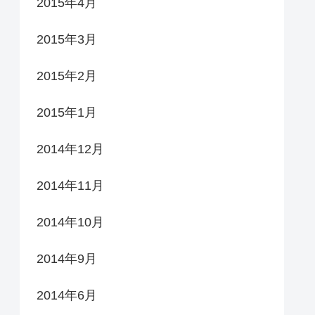
2015年4月
2015年3月
2015年2月
2015年1月
2014年12月
2014年11月
2014年10月
2014年9月
2014年6月