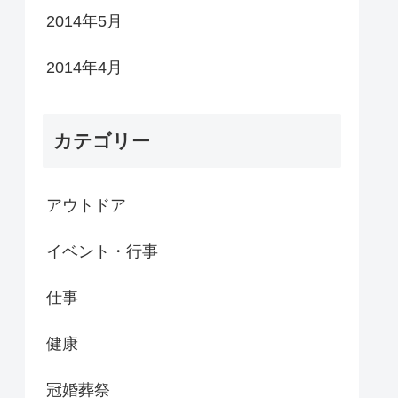
2014年5月
2014年4月
カテゴリー
アウトドア
イベント・行事
仕事
健康
冠婚葬祭