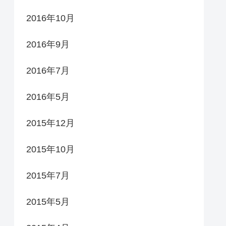
2016年10月
2016年9月
2016年7月
2016年5月
2015年12月
2015年10月
2015年7月
2015年5月