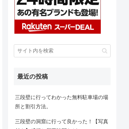
最近の投稿
三段壁に行ってわかった無料駐車場の場
所と割引方法。
三段壁の洞窟に行って良かった！【写真