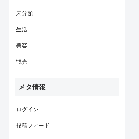
未分類
生活
美容
観光
メタ情報
ログイン
投稿フィード