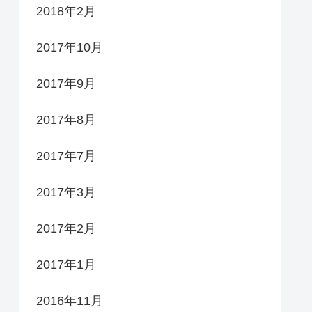
2018年2月
2017年10月
2017年9月
2017年8月
2017年7月
2017年3月
2017年2月
2017年1月
2016年11月