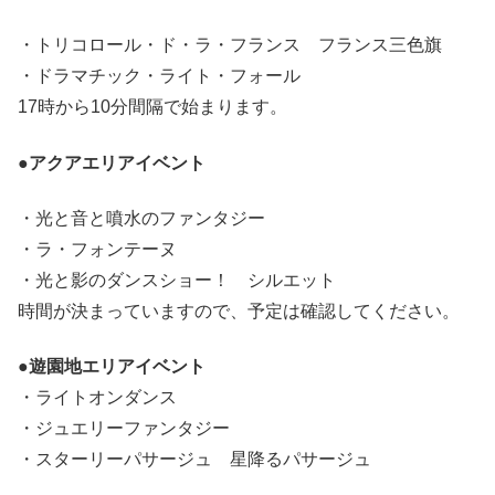
・トリコロール・ド・ラ・フランス フランス三色旗
・ドラマチック・ライト・フォール
17時から10分間隔で始まります。
●アクアエリアイベント
・光と音と噴水のファンタジー
・ラ・フォンテーヌ
・光と影のダンスショー！ シルエット
時間が決まっていますので、予定は確認してください。
●遊園地エリアイベント
・ライトオンダンス
・ジュエリーファンタジー
・スターリーパサージュ 星降るパサージュ