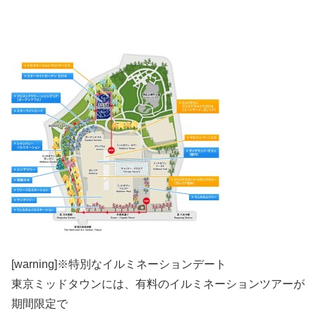
[warning]※特別なイルミネーションデート
東京ミッドタウンには、有料のイルミネーションツアーが
期間限定で