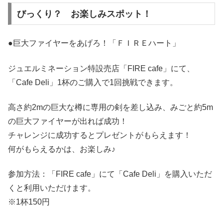
びっくり？ お楽しみスポット！
●巨大ファイヤーをあげろ！「ＦＩＲＥハート」
ジュエルミネーション特設売店「FIRE cafe」にて、
「Cafe Deli」1杯のご購入で1回挑戦できます。
高さ約2mの巨大な樽に専用の剣を差し込み、みごと約5m
の巨大ファイヤーが出れば成功！
チャレンジに成功するとプレゼントがもらえます！
何がもらえるかは、お楽しみ♪
参加方法：「FIRE cafe」にて「Cafe Deli」を購入いただ
くと利用いただけます。
※1杯150円