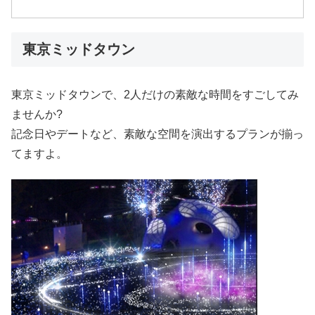
東京ミッドタウン
東京ミッドタウンで、2人だけの素敵な時間をすごしてみ
ませんか?
記念日やデートなど、素敵な空間を演出するプランが揃っ
てますよ。