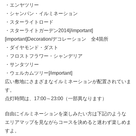
・エンヤツリー
・シャンパン・イルミネーション
・スターライトロード
・スターライトガーデン2014[/important]
[important]Decoration/デコレーション 全4箇所
・ダイヤモンド・ダスト
・フロストフラワー・シャンデリア
・サンタツリー
・ウェルカムツリー[/important]
広い敷地にさまざまなイルミネーションが配置されていま
す。
点灯時間は、17:00～23:00（一部異なります）
自由にイルミネーションを楽しみたい方は下記のような
エリアマップを見ながらコースを決めると迷わず楽しめま
すよ。