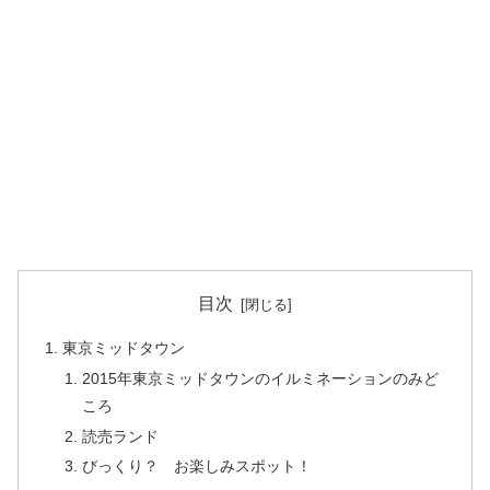
目次
東京ミッドタウン
2015年東京ミッドタウンのイルミネーションのみど
ころ
読売ランド
びっくり？ お楽しみスポット！