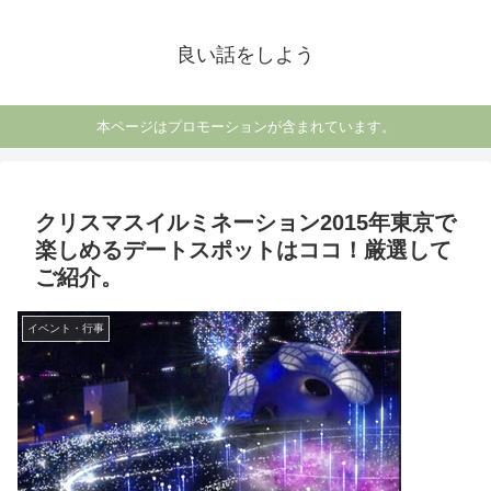
良い話をしよう
本ページはプロモーションが含まれています。
クリスマスイルミネーション2015年東京で
楽しめるデートスポットはココ！厳選して
ご紹介。
イベント・行事