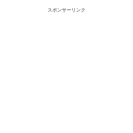
スポンサーリンク