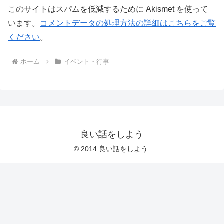
このサイトはスパムを低減するために Akismet を使って
います。
コメントデータの処理方法の詳細はこちらをご覧
ください
。
ホーム
イベント・行事
良い話をしよう
© 2014 良い話をしよう.