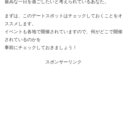
最高な一日を過ごしたいと考えられているあなた。
まずは、このデートスポットはチェックしておくことをオ
ススメします。
イベントも各地で開催されていますので、何がどこで開催
されているのかを
事前にチェックしておきましょう！
スポンサーリンク