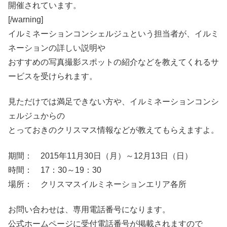
開催されています。
[/warning]
イルミネーションコンシェルジュという担当者が、イルミ
ネーションの詳しい説明や
おすすめの写真撮影スポットの紹介などを教えてくれるサ
ービスを受けられます。
見ただけでは満足できない方や、イルミネーションコンシ
ェルジュからの
とっておきのクリスマス情報などが教えてもらえますよ。
期間： 2015年11月30日（月）～12月13日（日）
時間： 17：30～19：30
場所： クリスマスイルミネーションエリア各所
お問い合わせは、専用電話番号になります。
公式ホームページに受付電話番号が掲載されますので