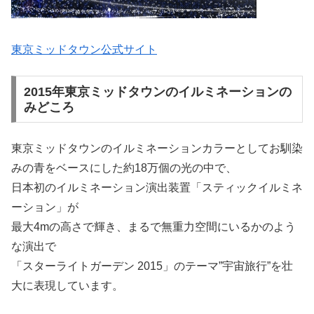
東京ミッドタウン公式サイト
2015年東京ミッドタウンのイルミネーションの
みどころ
東京ミッドタウンのイルミネーションカラーとしてお馴染
みの青をベースにした約18万個の光の中で、
日本初のイルミネーション演出装置「スティックイルミネ
ーション」が
最大4mの高さで輝き、まるで無重力空間にいるかのよう
な演出で
「スターライトガーデン 2015」のテーマ”宇宙旅行”を壮
大に表現しています。