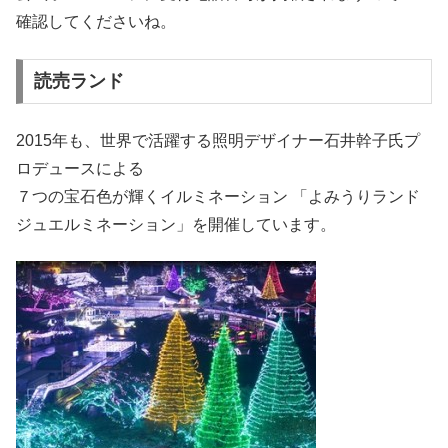
確認してくださいね。
読売ランド
2015年も、世界で活躍する照明デザイナー石井幹子氏プ
ロデュースによる
７つの宝石色が輝くイルミネーション 「よみうりランド
ジュエルミネーション」を開催しています。