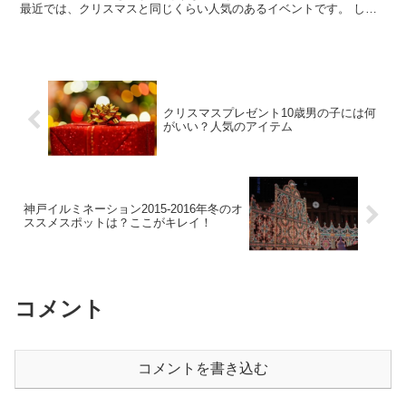
最近では、クリスマスと同じくらい人気のあるイベントです。 しか
しハロウィンといっても、かぼちゃとか仮装とか子供は...
クリスマスプレゼント10歳男の子には何
がいい？人気のアイテム
神戸イルミネーション2015-2016年冬のオ
ススメスポットは？ここがキレイ！
コメント
コメントを書き込む