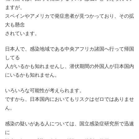
ますが、
スペインやアメリカで発症患者が見つかっており、その拡
大も懸念
されています。
日本人で、感染地域である中央アフリカ諸国へ行って帰国
してる
人がいるかも知れませんし、潜伏期間の外国人が日本国内
にいるかも知れません。
いろいろな可能性が考えられます。
ですから、日本国内においてもリスクはゼロではありませ
ん。
感染の疑いがある人については、国立感染症研究所で迅速
に