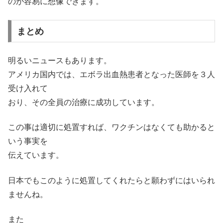
のが容易に想像できます。
まとめ
明るいニュースもあります。
アメリカ国内では、エボラ出血熱患者となった医師を３人
受け入れて
おり、その全員の治療に成功しています。
この事は適切に処置すれば、ワクチンはなくても助かると
いう事実を
伝えています。
日本でもこのように処置してくれたらと願わずにはいられ
ませんね。
また