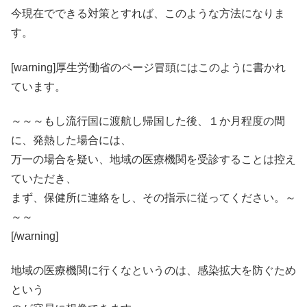
今現在でできる対策とすれば、このような方法になりま
す。
[warning]厚生労働省のページ冒頭にはこのように書かれ
ています。
～～～もし流行国に渡航し帰国した後、１か月程度の間
に、発熱した場合には、
万一の場合を疑い、地域の医療機関を受診することは控え
ていただき、
まず、保健所に連絡をし、その指示に従ってください。～
～～
[/warning]
地域の医療機関に行くなというのは、感染拡大を防ぐため
という