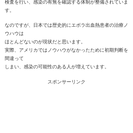
検査を行い、感染の有無を確認する体制が整備されていま
す。
なのですが、日本では歴史的にエボラ出血熱患者の治療ノ
ウハウは
ほとんどないのが現状だと思います。
実際、アメリカではノウハウがなかったために初期判断を
間違って
しまい、感染の可能性のある人が増えています。
スポンサーリンク