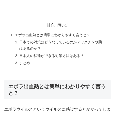
目次
エボラ出血熱とは簡単にわかりやすく言うと？
日本での対策はどうなっているのか？ワクチンや薬
はあるのか？
日本人の私達ができる対策方法はある？
まとめ
エボラ出血熱とは簡単にわかりやすく言う
と？
エボラウイルスというウイルスに感染するとかかってしま