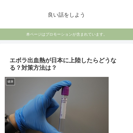
良い話をしよう
本ページはプロモーションが含まれています。
エボラ出血熱が日本に上陸したらどうな
る？対策方法は？
健康