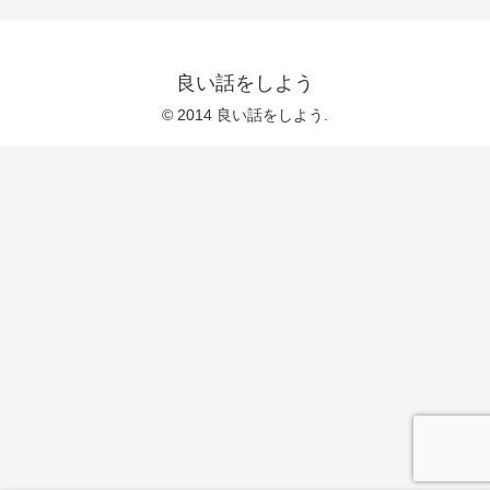
良い話をしよう
© 2014 良い話をしよう.