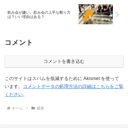
飲み会が嫌い。飲み会の上手な断り方
は？いい理由はある？
コメント
コメントを書き込む
このサイトはスパムを低減するために Akismet を使って
います。
コメントデータの処理方法の詳細はこちらをご覧
ください
。
ホーム
健康