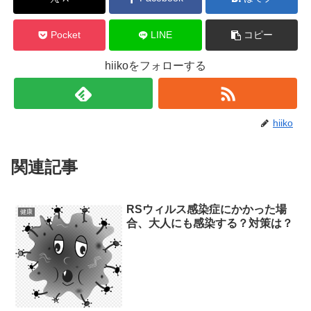
Pocket
LINE
コピー
hiikoをフォローする
hiiko
関連記事
RSウィルス感染症にかかった場
健康
合、大人にも感染する？対策は？