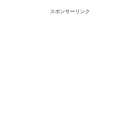
スポンサーリンク