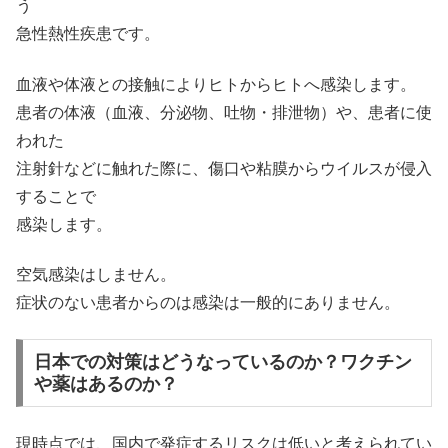
う
急性熱性疾患です。
血液や体液との接触によりヒトからヒトへ感染します。
患者の体液（血液、分泌物、吐物・排泄物）や、患者に使
われた
注射針などに触れた際に、傷口や粘膜からウイルスが侵入
することで
感染します。
空気感染はしません。
症状のない患者からのは感染は一般的にありません。
日本での対策はどうなっているのか？ワクチン
や薬はあるのか？
現時点では、国内で発症するリスクは低いと考えられてい