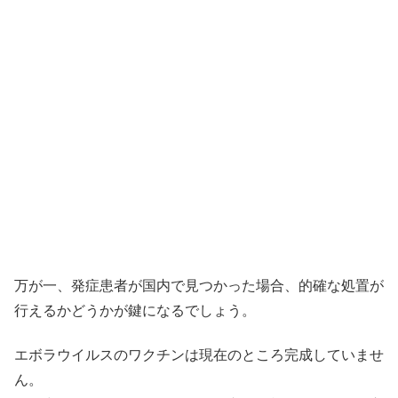
万が一、発症患者が国内で見つかった場合、的確な処置が
行えるかどうかが鍵になるでしょう。
エボラウイルスのワクチンは現在のところ完成していませ
ん。