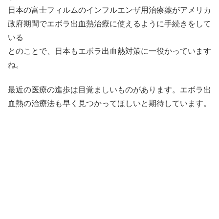
日本の富士フィルムのインフルエンザ用治療薬がアメリカ
政府期間でエボラ出血熱治療に使えるように手続きをして
いる
とのことで、日本もエボラ出血熱対策に一役かっています
ね。
最近の医療の進歩は目覚ましいものがあります。エボラ出
血熱の治療法も早く見つかってほしいと期待しています。