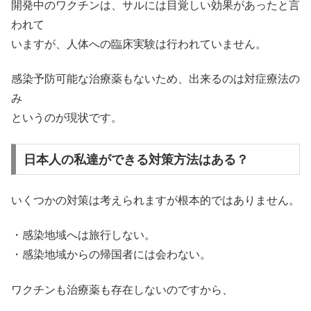
開発中のワクチンは、サルには目覚しい効果があったと言
われて
いますが、人体への臨床実験は行われていません。
感染予防可能な治療薬もないため、出来るのは対症療法の
み
というのが現状です。
日本人の私達ができる対策方法はある？
いくつかの対策は考えられますが根本的ではありません。
・感染地域へは旅行しない。
・感染地域からの帰国者には会わない。
ワクチンも治療薬も存在しないのですから、