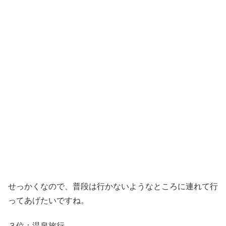
せっかくなので、普段は行かないようなところに連れて行
ってあげたいですね。
３位：温泉旅行