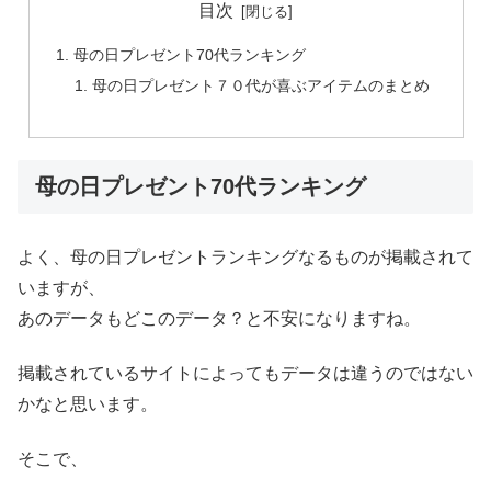
目次
母の日プレゼント70代ランキング
母の日プレゼント７０代が喜ぶアイテムのまとめ
母の日プレゼント70代ランキング
よく、母の日プレゼントランキングなるものが掲載されて
いますが、
あのデータもどこのデータ？と不安になりますね。
掲載されているサイトによってもデータは違うのではない
かなと思います。
そこで、