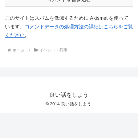
このサイトはスパムを低減するために Akismet を使って
います。
コメントデータの処理方法の詳細はこちらをご覧
ください
。
ホーム
イベント・行事
良い話をしよう
© 2014 良い話をしよう.