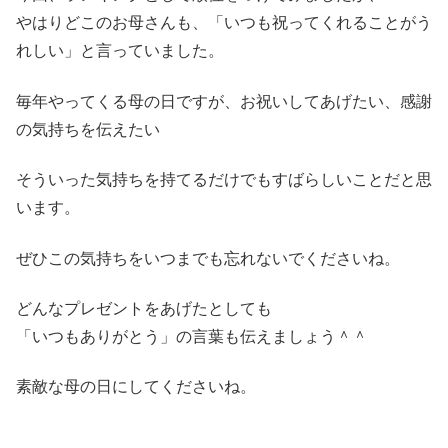
やはりどこのお母さんも、「いつも祝ってくれることがう
れしい」と言っていました。
毎年やってくる母の日ですが、お祝いしてあげたい、感謝
の気持ちを伝えたい
そういった気持ちを持てるだけでもすばらしいことだと思
います。
ぜひこの気持ちをいつまでも忘れないでくださいね。
どんなプレゼントをあげたとしても
「いつもありがとう」の言葉も伝えましょう＾＾
素敵な母の日にしてくださいね。