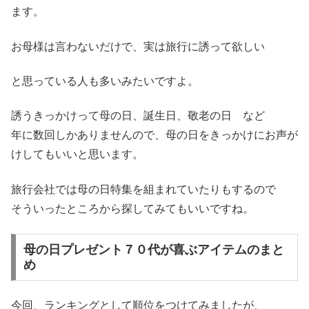
ます。
お母様は言わないだけで、実は旅行に誘って欲しい
と思っている人も多いみたいですよ。
誘うきっかけって母の日、誕生日、敬老の日 など
年に数回しかありませんので、母の日をきっかけにお声が
けしてもいいと思います。
旅行会社では母の日特集を組まれていたりもするので
そういったところから探してみてもいいですね。
母の日プレゼント７０代が喜ぶアイテムのまと
め
今回、ランキングとして順位をつけてみましたが、