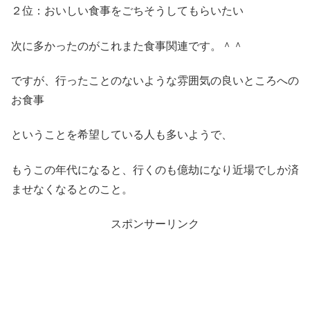
２位：おいしい食事をごちそうしてもらいたい
次に多かったのがこれまた食事関連です。＾＾
ですが、行ったことのないような雰囲気の良いところへの
お食事
ということを希望している人も多いようで、
もうこの年代になると、行くのも億劫になり近場でしか済
ませなくなるとのこと。
スポンサーリンク