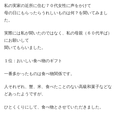
私の実家の近所に住む７０代女性に声をかけて
母の日にもらったらうれしいものは何？を聞いてみまし
た。
実際には私が聞いたのではなく、私の母親（６０代半ば）
にお願いして
聞いてもらいました。
１位：おいしい食べ物のギフト
一番多かったものは食べ物関係です。
人それぞれ、蟹、米、食べたことのない高級和菓子などな
どあったようですが、
ひとくくりにして、食べ物とさせていただきました。