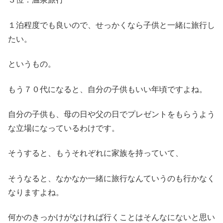
１泊程度でも良いので、せっかくなら子供と一緒に旅行し
たい。
というもの。
もう７０代になると、自分の子供もいい年頃ですよね。
自分の子供も、母の日や父の日でプレゼントをもらうよう
な立場になっているわけです。
そうすると、もうそれぞれに家族を持っていて、
そうなると、なかなか一緒に旅行なんていうのも行かなく
なりますよね。
何かのきっかけがなければ行くことはそんなにないと思い