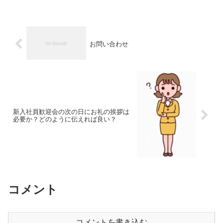
お問い合わせ
新入社員歓迎会の次の日にお礼の挨拶は
必要か？どのように伝えれば良い？
コメント
コメントを書き込む