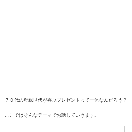
７０代の母親世代が喜ぶプレゼントって一体なんだろう？
ここではそんなテーマでお話していきます。