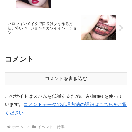
ハロウィンメイクで口裂け女を作る方
法。怖いバージョン＆カワイイバージョ
ン
コメント
コメントを書き込む
このサイトはスパムを低減するために Akismet を使って
います。
コメントデータの処理方法の詳細はこちらをご覧
ください
。
ホーム
イベント・行事