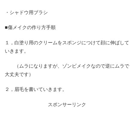
・シャドウ用ブラシ
■傷メイクの作り方手順
１，白塗り用のクリームをスポンジにつけて顔に伸ばして
いきます。
（ムラになりますが、ゾンビメイクなので逆にムラで
大丈夫です）
２，眉毛を書いていきます。
スポンサーリンク