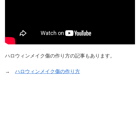
ハロウィンメイク傷の作り方の記事もあります。
→
ハロウィンメイク傷の作り方