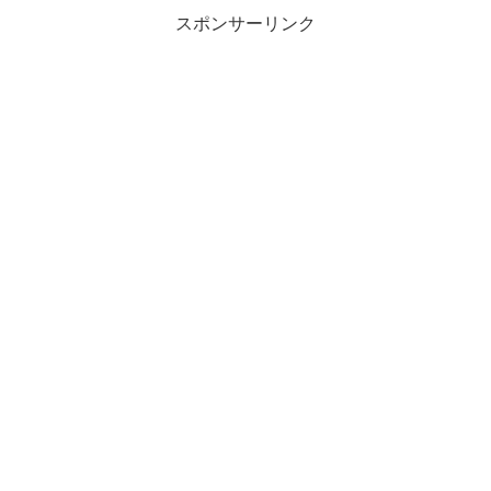
スポンサーリンク