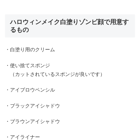
ハロウィンメイク白塗りゾンビ顔で用意す
るもの
・白塗り用のクリーム
・使い捨てスポンジ
（カットされているスポンジが良いです）
・アイブロウペンシル
・ブラックアイシャドウ
・ブラウンアイシャドウ
・アイライナー