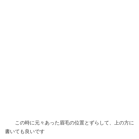
この時に元々あった眉毛の位置とずらして、上の方に
書いても良いです