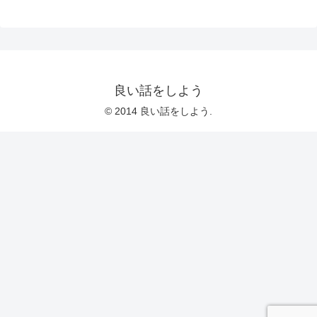
良い話をしよう
© 2014 良い話をしよう.