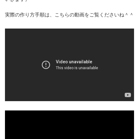
実際の作り方手順は、こちらの動画をご覧くださいね＾＾