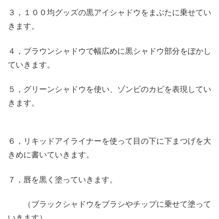
３，１００均グッズの黒アイシャドウをまぶたに乗せてい
きます。
４，ブラウンシャドウで幅広めに黒シャドウ部分をぼかし
ていきます。
５，グリーンシャドウを使い、ゾンビのカビを表現してい
きます。
６，リキッドアイライナーを使って目の下に下まつげを大
きめに書いていきます。
７，唇を黒く塗っていきます。
（ブラックシャドウをブラシやチップに乗せて塗って
いきます）