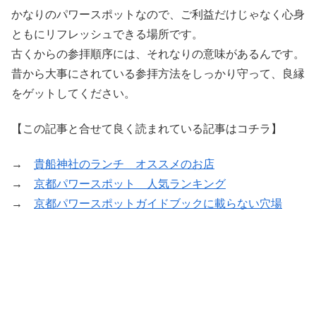
かなりのパワースポットなので、ご利益だけじゃなく心身
ともにリフレッシュできる場所です。
古くからの参拝順序には、それなりの意味があるんです。
昔から大事にされている参拝方法をしっかり守って、良縁
をゲットしてください。
【この記事と合せて良く読まれている記事はコチラ】
→
貴船神社のランチ オススメのお店
→
京都パワースポット 人気ランキング
→
京都パワースポットガイドブックに載らない穴場