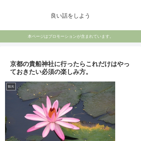
良い話をしよう
本ページはプロモーションが含まれています。
京都の貴船神社に行ったらこれだけはやっ
ておきたい必須の楽しみ方。
観光