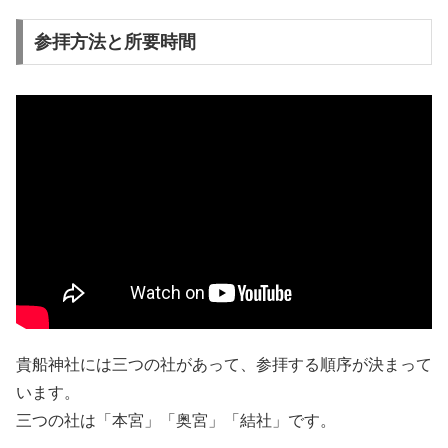
参拝方法と所要時間
貴船神社には三つの社があって、参拝する順序が決まって
います。
三つの社は「本宮」「奥宮」「結社」です。