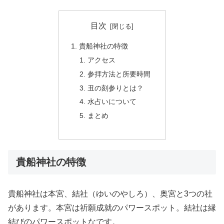
目次
貴船神社の特徴
アクセス
参拝方法と所要時間
丑の刻参りとは？
水占いについて
まとめ
貴船神社の特徴
貴船神社は本宮、結社（ゆいのやしろ）、奥宮と3つの社
があります。本宮は祈願成就のパワースポット。結社は縁
結びのパワースポットなです。