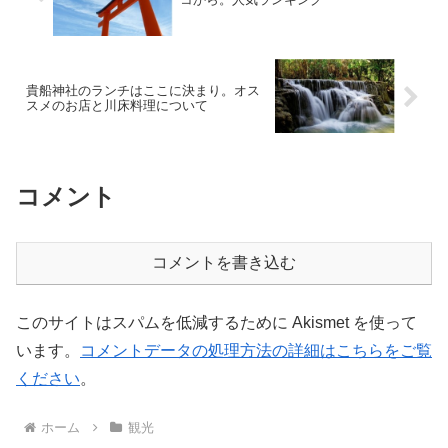
貴船神社のランチはここに決まり。オス
スメのお店と川床料理について
コメント
コメントを書き込む
このサイトはスパムを低減するために Akismet を使って
います。
コメントデータの処理方法の詳細はこちらをご覧
ください
。
ホーム
観光