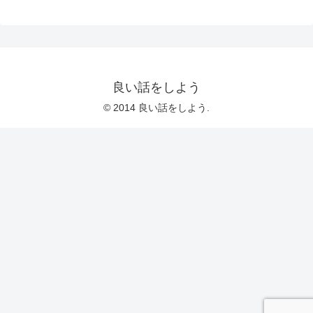
良い話をしよう
© 2014 良い話をしよう.