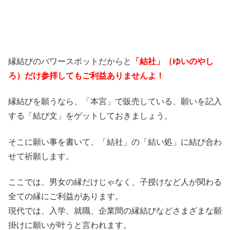
縁結びのパワースポットだからと
「結社」（ゆいのやし
ろ）だけ参拝してもご利益ありませんよ！
縁結びを願うなら、「本宮」で販売している、願いを記入
する「結び文」をゲットしておきましょう。
そこに願い事を書いて、「結社」の「結い処」に結び合わ
せて祈願します。
ここでは、男女の縁だけじゃなく、子授けなど人が関わる
全ての縁にご利益があります。
現代では、入学、就職、企業間の縁結びなどさまざまな願
掛けに願いが叶うと言われます。