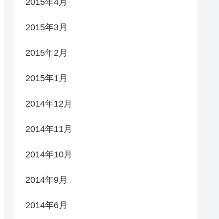
2015年4月
2015年3月
2015年2月
2015年1月
2014年12月
2014年11月
2014年10月
2014年9月
2014年6月