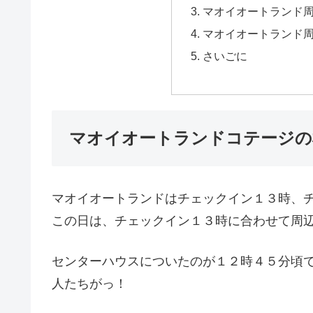
マオイオートランド
マオイオートランド
さいごに
マオイオートランドコテージの
マオイオートランドはチェックイン１３時、
この日は、チェックイン１３時に合わせて周
センターハウスについたのが１２時４５分頃
人たちがっ！