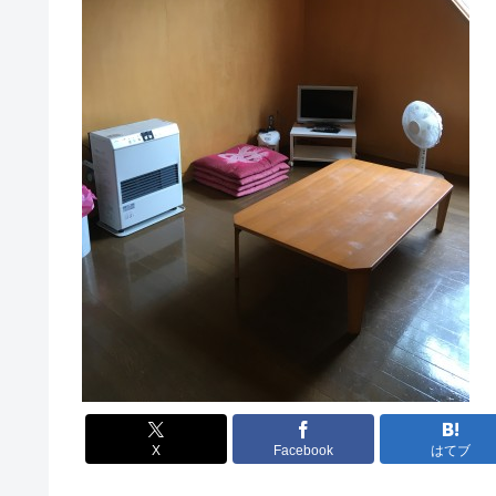
X
Facebook
はてブ