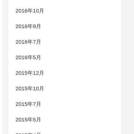
2016年10月
2016年9月
2016年7月
2016年5月
2015年12月
2015年10月
2015年7月
2015年5月