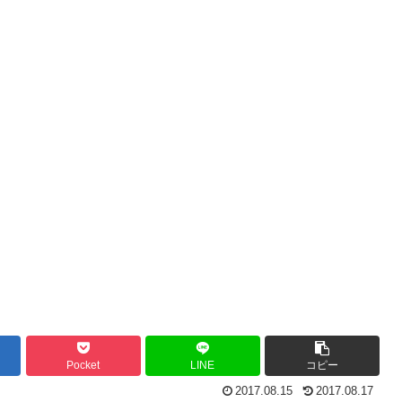
Pocket
LINE
コピー
2017.08.15
2017.08.17