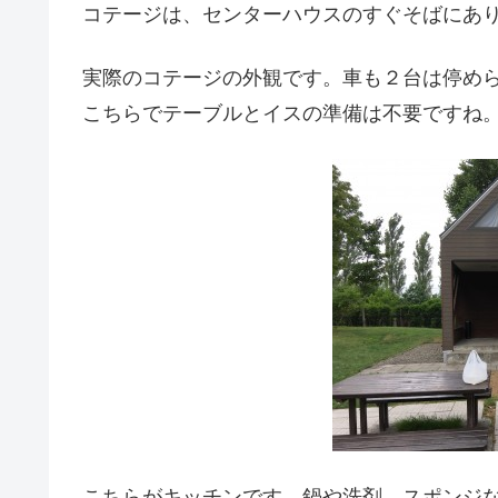
コテージは、センターハウスのすぐそばにあり
実際のコテージの外観です。車も２台は停め
こちらでテーブルとイスの準備は不要ですね
こちらがキッチンです。鍋や洗剤、スポンジ