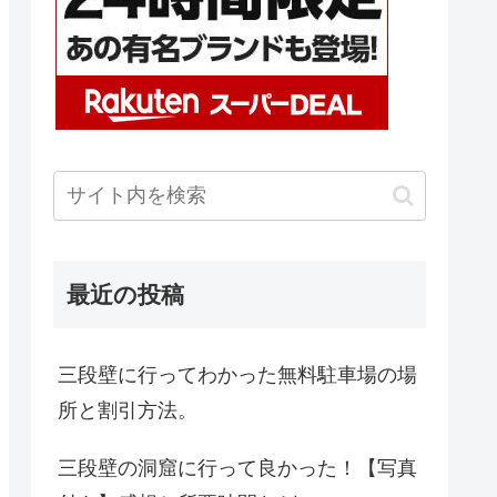
最近の投稿
三段壁に行ってわかった無料駐車場の場
所と割引方法。
三段壁の洞窟に行って良かった！【写真