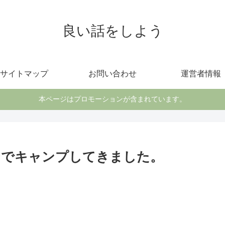
良い話をしよう
サイトマップ
お問い合わせ
運営者情報
本ページはプロモーションが含まれています。
ジでキャンプしてきました。