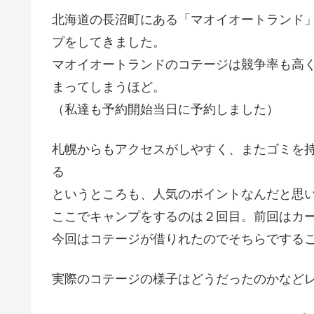
北海道の長沼町にある「マオイオートランド
プをしてきました。
マオイオートランドのコテージは競争率も高
まってしまうほど。
（私達も予約開始当日に予約しました）
札幌からもアクセスがしやすく、またゴミを
る
というところも、人気のポイントなんだと思
ここでキャンプをするのは２回目。前回はカ
今回はコテージが借りれたのでそちらでする
実際のコテージの様子はどうだったのかなど