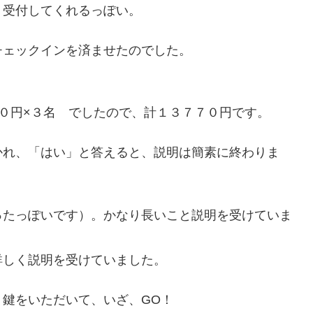
、受付してくれるっぽい。
チェックインを済ませたのでした。
０円×３名 でしたので、計１３７７０円です。
れ、「はい」と答えると、説明は簡素に終わりま
ったっぽいです）。かなり長いこと説明を受けていま
詳しく説明を受けていました。
鍵をいただいて、いざ、GO！