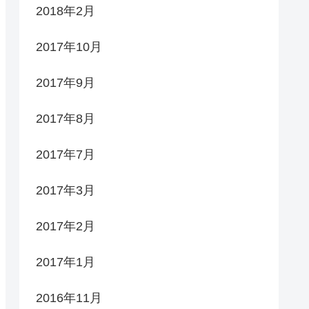
2018年2月
2017年10月
2017年9月
2017年8月
2017年7月
2017年3月
2017年2月
2017年1月
2016年11月