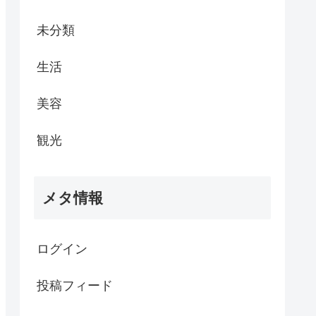
未分類
生活
美容
観光
メタ情報
ログイン
投稿フィード