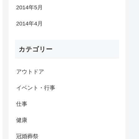
2014年5月
2014年4月
カテゴリー
アウトドア
イベント・行事
仕事
健康
冠婚葬祭