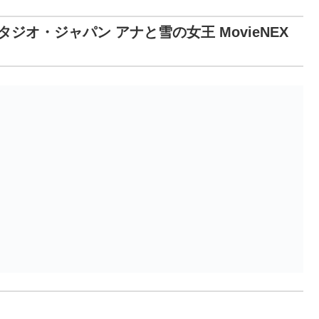
オ・ジャパン アナと雪の女王 MovieNEX