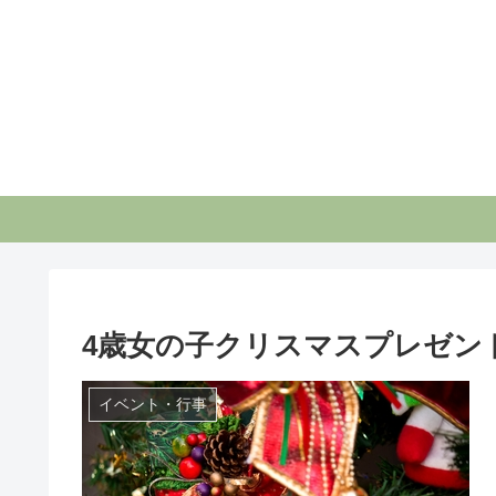
4歳女の子クリスマスプレゼント
イベント・行事