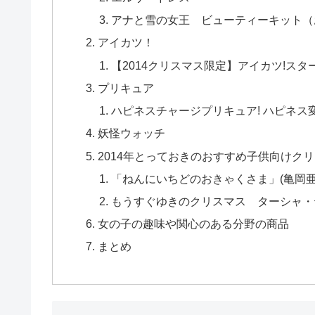
アナと雪の女王 ビューティーキット（
アイカツ！
【2014クリスマス限定】アイカツ!ス
プリキュア
ハピネスチャージプリキュア! ハピネス
妖怪ウォッチ
2014年とっておきのおすすめ子供向けク
「ねんにいちどのおきゃくさま」(亀岡亜
もうすぐゆきのクリスマス ターシャ・
女の子の趣味や関心のある分野の商品
まとめ