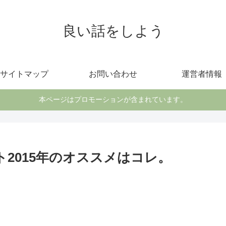
良い話をしよう
サイトマップ
お問い合わせ
運営者情報
本ページはプロモーションが含まれています。
2015年のオススメはコレ。