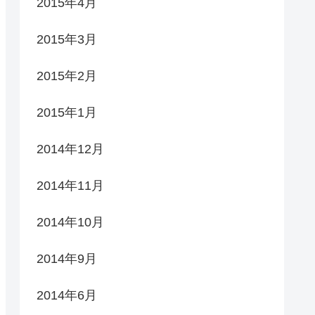
2015年4月
2015年3月
2015年2月
2015年1月
2014年12月
2014年11月
2014年10月
2014年9月
2014年6月