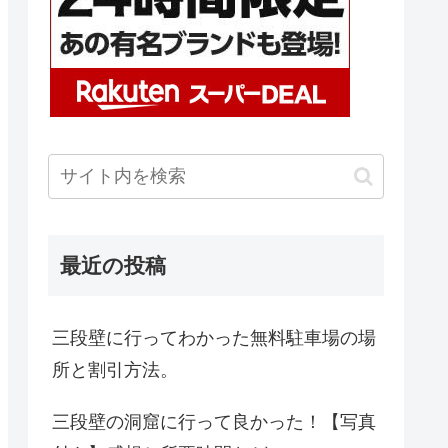
最近の投稿
三段壁に行ってわかった無料駐車場の場
所と割引方法。
三段壁の洞窟に行って良かった！【写真