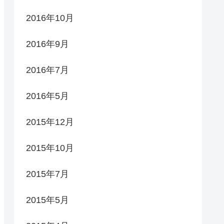
2016年10月
2016年9月
2016年7月
2016年5月
2015年12月
2015年10月
2015年7月
2015年5月