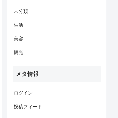
未分類
生活
美容
観光
メタ情報
ログイン
投稿フィード