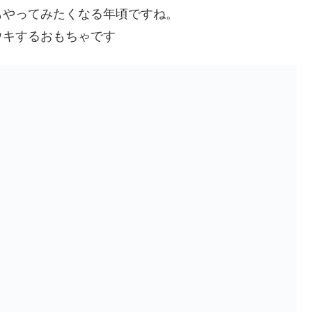
もやってみたくなる年頃ですね。
ウキするおもちゃです