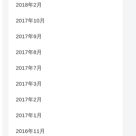
2018年2月
2017年10月
2017年9月
2017年8月
2017年7月
2017年3月
2017年2月
2017年1月
2016年11月