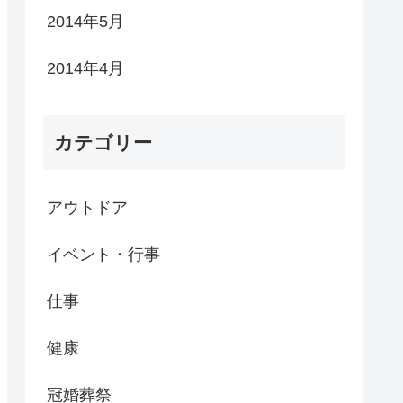
2014年5月
2014年4月
カテゴリー
アウトドア
イベント・行事
仕事
健康
冠婚葬祭