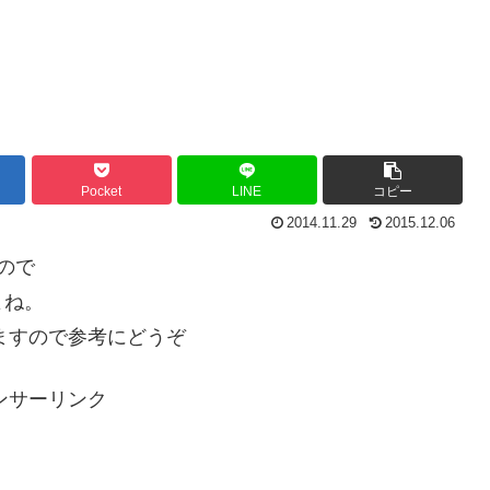
Pocket
LINE
コピー
2014.11.29
2015.12.06
ので
よね。
ますので参考にどうぞ
ンサーリンク