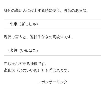
身分の高い人に献上する時に使う、脚台のある器。
・牛車（ぎっしゃ）
現代で言うと、運転手付きの高級車です。
・犬筥（いぬばこ）
赤ちゃんの守る神様です。
宿直犬（とのいいぬ）とも呼ばれます。
スポンサーリンク