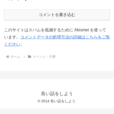
コメントを書き込む
このサイトはスパムを低減するために Akismet を使って
います。
コメントデータの処理方法の詳細はこちらをご覧
ください
。
ホーム
イベント・行事
良い話をしよう
© 2014 良い話をしよう.