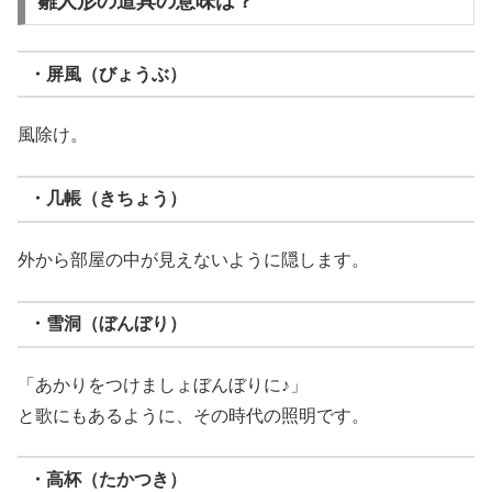
雛人形の道具の意味は？
・屏風（びょうぶ）
風除け。
・几帳（きちょう）
外から部屋の中が見えないように隠します。
・雪洞（ぼんぼり）
「あかりをつけましょぼんぼりに♪」
と歌にもあるように、その時代の照明です。
・高杯（たかつき）