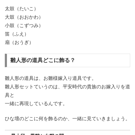
太鼓（たいこ）
大鼓（おおかわ）
小鼓（こずつみ）
笛（ふえ）
扇（おうぎ）
雛人形の道具どこに飾る？
雛人形の道具は、お雛様嫁入り道具です。
雛人形セットていうのは、平安時代の貴族のお嫁入りを道
具と
一緒に再現しているんです。
ひな壇のどこに何を飾るのか、一緒に見ていきましょう。