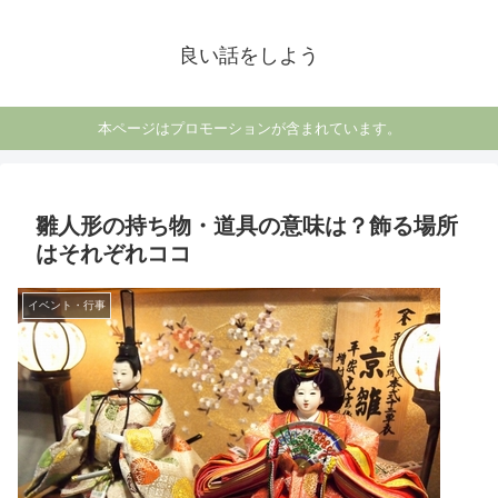
良い話をしよう
本ページはプロモーションが含まれています。
雛人形の持ち物・道具の意味は？飾る場所
はそれぞれココ
イベント・行事