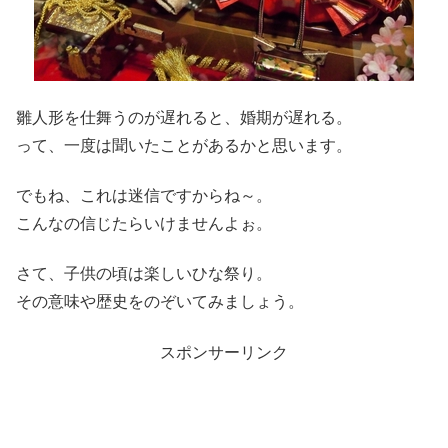
雛人形を仕舞うのが遅れると、婚期が遅れる。
って、一度は聞いたことがあるかと思います。
でもね、これは迷信ですからね～。
こんなの信じたらいけませんよぉ。
さて、子供の頃は楽しいひな祭り。
その意味や歴史をのぞいてみましょう。
スポンサーリンク