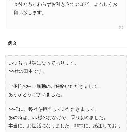
今後ともかわらずお引き立てのほど、よろしくお
願い致します。
例文
いつもお世話になっております。
○○社の田中です。
ご多忙の中、異動のご連絡いただきまして、
ありがとうございました。
○○様に、弊社を担当していただきまして、
あの時は、○○様のおかげで、乗り切れました。
本当に、お世話になりました。非常に、感謝しており