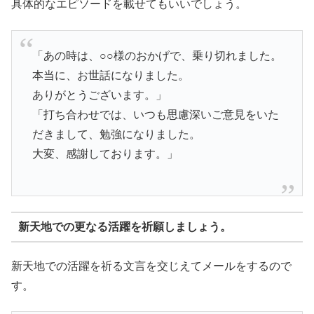
具体的なエピソードを載せてもいいでしょう。
「あの時は、○○様のおかげで、乗り切れました。
本当に、お世話になりました。
ありがとうございます。」
「打ち合わせでは、いつも思慮深いご意見をいた
だきまして、勉強になりました。
大変、感謝しております。」
新天地での更なる活躍を祈願しましょう。
新天地での活躍を祈る文言を交じえてメールをするので
す。