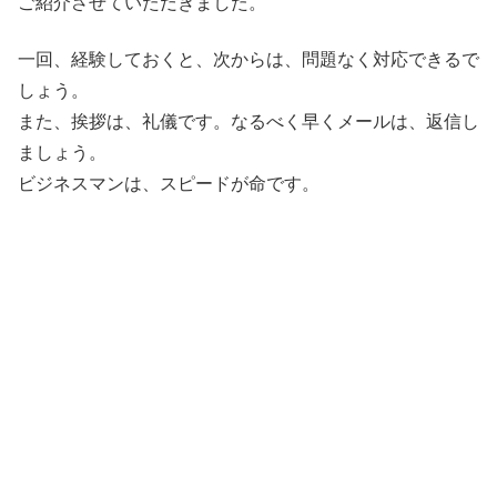
ご紹介させていただきました。
一回、経験しておくと、次からは、問題なく対応できるで
しょう。
また、挨拶は、礼儀です。なるべく早くメールは、返信し
ましょう。
ビジネスマンは、スピードが命です。