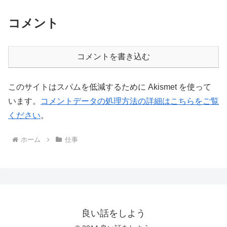
コメント
コメントを書き込む
このサイトはスパムを低減するために Akismet を使って
います。
コメントデータの処理方法の詳細はこちらをご覧
ください
。
ホーム
仕事
良い話をしよう