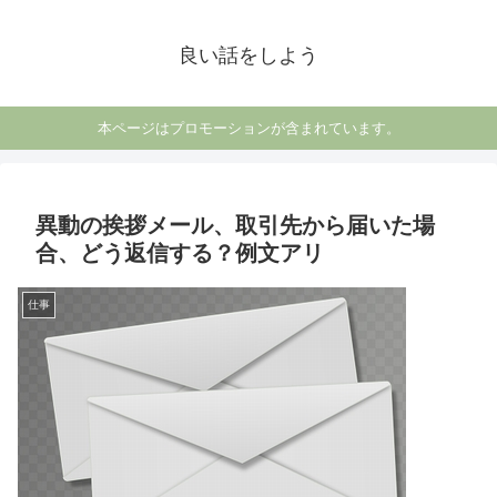
良い話をしよう
本ページはプロモーションが含まれています。
異動の挨拶メール、取引先から届いた場
合、どう返信する？例文アリ
仕事