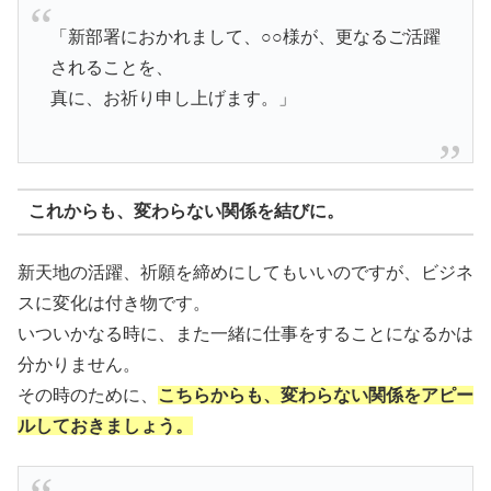
「新部署におかれまして、○○様が、更なるご活躍
されることを、
真に、お祈り申し上げます。」
これからも、変わらない関係を結びに。
新天地の活躍、祈願を締めにしてもいいのですが、ビジネ
スに変化は付き物です。
いついかなる時に、また一緒に仕事をすることになるかは
分かりません。
その時のために、
こちらからも、変わらない関係をアピー
ルしておきましょう。