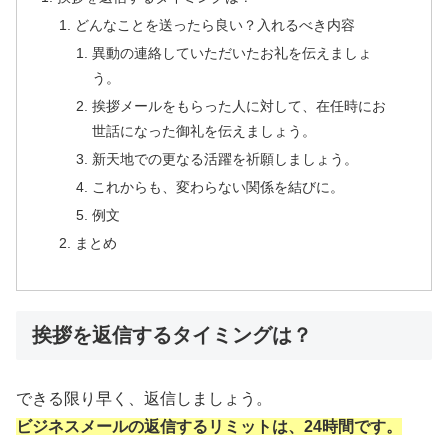
どんなことを送ったら良い？入れるべき内容
異動の連絡していただいたお礼を伝えましょ
う。
挨拶メールをもらった人に対して、在任時にお
世話になった御礼を伝えましょう。
新天地での更なる活躍を祈願しましょう。
これからも、変わらない関係を結びに。
例文
まとめ
挨拶を返信するタイミングは？
できる限り早く、返信しましょう。
ビジネスメールの返信するリミットは、24時間です。