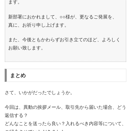
ます。
新部署におかれまして、○○様が、更なるご発展を、
真に、お祈り申し上げます。
また、今後ともかわらずお引き立てのほど、よろしく
お願い致します。
まとめ
さて、いかがだったでしょうか。
今回は、異動の挨拶メール、取引先から届いた場合、どう
返信する？
どんなことを送ったら良い？入れるべき内容等について、