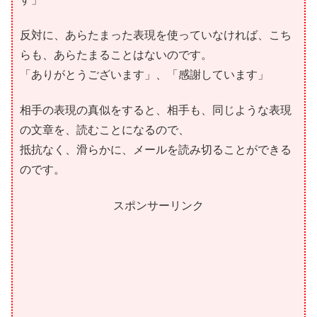
反対に、あらたまった表現を使っていなければ、こち
らも、あらたまることはないのです。
「ありがとうございます」、「感謝しています」
相手の表現の真似をすると、相手も、同じような表現
の文章を、読むことになるので、
抵抗なく、滑らかに、メールを読み切ることができる
のです。
スポンサーリンク