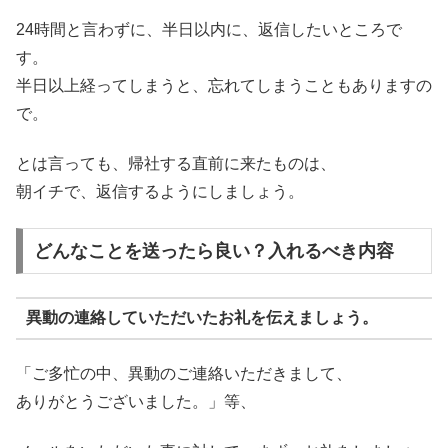
24時間と言わずに、半日以内に、返信したいところで
す。
半日以上経ってしまうと、忘れてしまうこともありますの
で。
とは言っても、帰社する直前に来たものは、
朝イチで、返信するようにしましょう。
どんなことを送ったら良い？入れるべき内容
異動の連絡していただいたお礼を伝えましょう。
「ご多忙の中、異動のご連絡いただきまして、
ありがとうございました。」等、