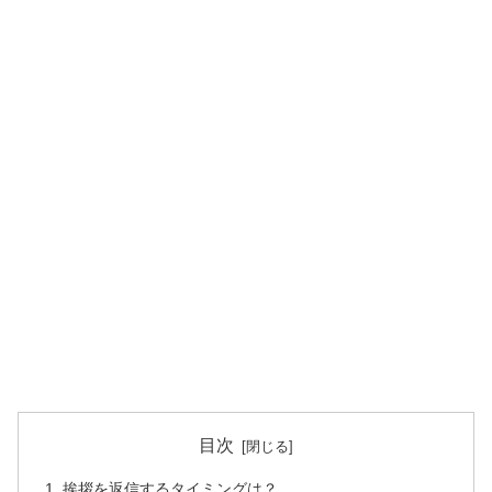
目次
挨拶を返信するタイミングは？