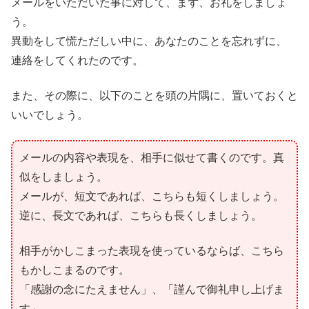
メールをいただいた事に対して、まず、お礼をしましょ
う。
異動をして慌ただしい中に、あなたのことを忘れずに、
連絡をしてくれたのです。
また、その際に、以下のことを頭の片隅に、置いておくと
いいでしょう。
メールの内容や表現を、相手に似せて書くのです。真
似をしましょう。
メールが、短文であれば、こちらも短くしましょう。
逆に、長文であれば、こちらも長くしましょう。
相手がかしこまった表現を使っているならば、こちら
もかしこまるのです。
「感謝の念にたえません」、「謹んで御礼申し上げま
す」