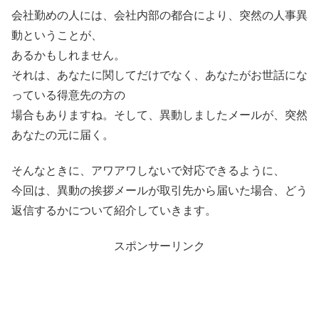
会社勤めの人には、会社内部の都合により、突然の人事異
動ということが、
あるかもしれません。
それは、あなたに関してだけでなく、あなたがお世話にな
っている得意先の方の
場合もありますね。そして、異動しましたメールが、突然
あなたの元に届く。
そんなときに、アワアワしないで対応できるように、
今回は、異動の挨拶メールが取引先から届いた場合、どう
返信するかについて紹介していきます。
スポンサーリンク