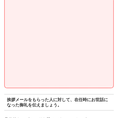
挨拶メールをもらった人に対して、在任時にお世話に
なった御礼を伝えましょう。