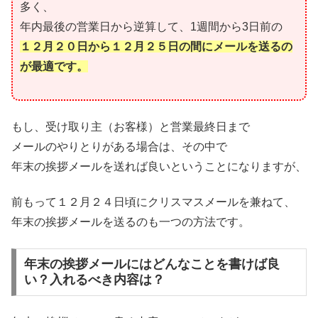
多く、
年内最後の営業日から逆算して、1週間から3日前の
１２月２０日から１２月２５日の間にメールを送るの
が最適です。
もし、受け取り主（お客様）と営業最終日まで
メールのやりとりがある場合は、その中で
年末の挨拶メールを送れば良いということになりますが、
前もって１２月２４日頃にクリスマスメールを兼ねて、
年末の挨拶メールを送るのも一つの方法です。
年末の挨拶メールにはどんなことを書けば良
い？入れるべき内容は？