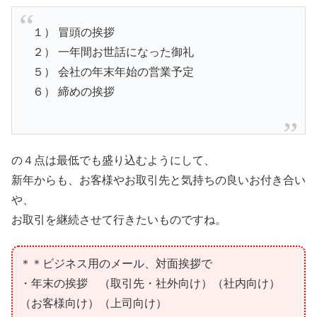
１） 冒頭の挨拶
２） 一年間お世話になった御礼
５） 会社の年末年始の営業予定
６） 締めの挨拶
の４点は最低でも盛り込むようにして、
新年からも、お客様やお取引先と気持ちの良いお付き合い
や、
お取引を継続させて行きたいものですね。
＊＊ビジネス用のメール、対面挨拶で
・年末の挨拶 （取引先・社外向け）（社内向け）
（お客様向け）（上司向け）