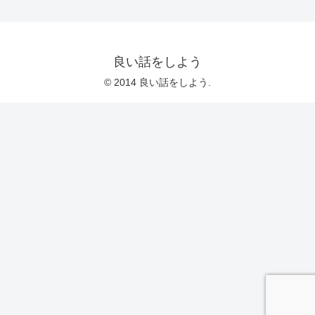
良い話をしよう
© 2014 良い話をしよう.