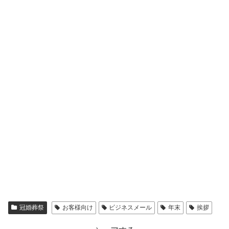
冠婚葬祭
お客様向け
ビジネスメール
年末
挨拶