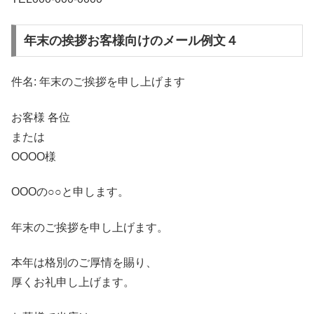
年末の挨拶お客様向けのメール例文４
件名: 年末のご挨拶を申し上げます
お客様 各位
または
ΟООΟ様
ОΟОの○○と申します。
年末のご挨拶を申し上げます。
本年は格別のご厚情を賜り、
厚くお礼申し上げます。