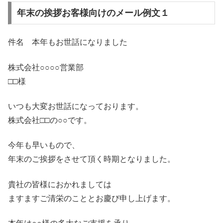
年末の挨拶お客様向けのメール例文１
件名 本年もお世話になりました
株式会社○○○○営業部
□□様
いつも大変お世話になっております。
株式会社□□の○○です。
今年も早いもので、
年末のご挨拶をさせて頂く時期となりました。
貴社の皆様におかれましては
ますますご清栄のこととお慶び申し上げます。