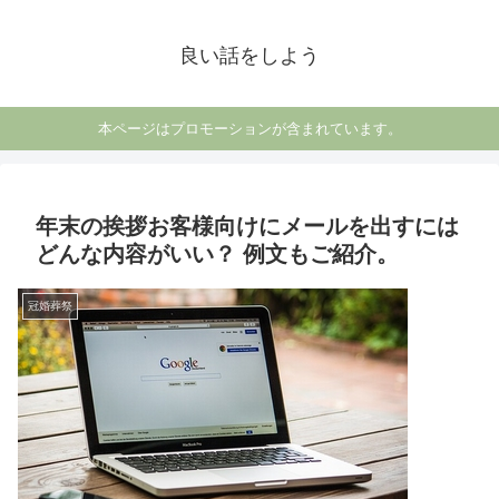
良い話をしよう
本ページはプロモーションが含まれています。
年末の挨拶お客様向けにメールを出すには
どんな内容がいい？ 例文もご紹介。
冠婚葬祭