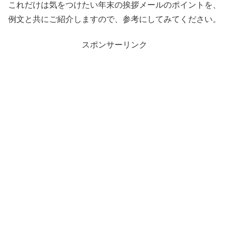
これだけは気をつけたい年末の挨拶メールのポイントを、
例文と共にご紹介しますので、参考にしてみてください。
スポンサーリンク