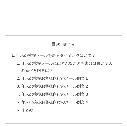
目次
年末の挨拶メールを送るタイミングはいつ？
年末の挨拶メールにはどんなことを書けば良い？入
れるべき内容は？
年末の挨拶お客様向けのメール例文１
年末の挨拶お客様向けのメール例文２
年末の挨拶お客様向けのメール例文３
年末の挨拶お客様向けのメール例文４
まとめ