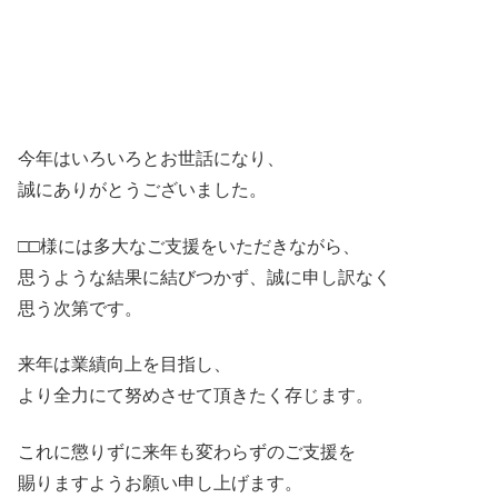
今年はいろいろとお世話になり、
誠にありがとうございました。
□□様には多大なご支援をいただきながら、
思うような結果に結びつかず、誠に申し訳なく
思う次第です。
来年は業績向上を目指し、
より全力にて努めさせて頂きたく存じます。
これに懲りずに来年も変わらずのご支援を
賜りますようお願い申し上げます。