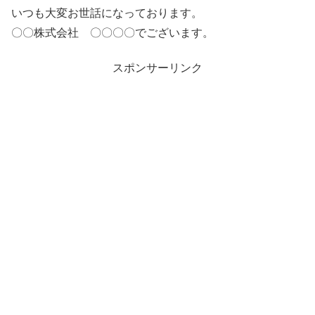
いつも大変お世話になっております。
〇〇株式会社 〇〇〇〇でございます。
スポンサーリンク