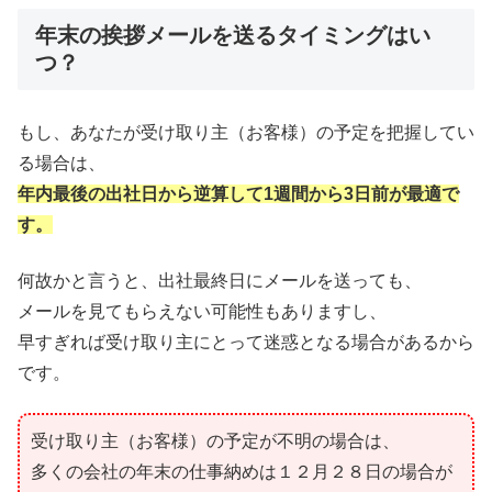
年末の挨拶メールを送るタイミングはい
つ？
もし、あなたが受け取り主（お客様）の予定を把握してい
る場合は、
年内最後の出社日から逆算して1週間から3日前が最適で
す。
何故かと言うと、出社最終日にメールを送っても、
メールを見てもらえない可能性もありますし、
早すぎれば受け取り主にとって迷惑となる場合があるから
です。
受け取り主（お客様）の予定が不明の場合は、
多くの会社の年末の仕事納めは１２月２８日の場合が