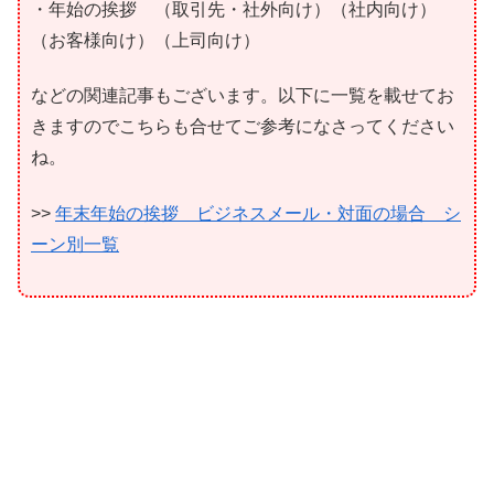
・年始の挨拶 （取引先・社外向け）（社内向け）
（お客様向け）（上司向け）
などの関連記事もございます。以下に一覧を載せてお
きますのでこちらも合せてご参考になさってください
ね。
>>
年末年始の挨拶 ビジネスメール・対面の場合 シ
ーン別一覧