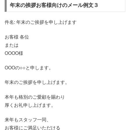
年末の挨拶お客様向けのメール例文３
件名: 年末のご挨拶を申し上げます
お客様 各位
または
ΟООΟ様
ОΟОの○○と申します。
年末のご挨拶を申し上げます。
本年も格別のご愛顧を賜わり
厚くお礼申し上げます。
来年もスタッフ一同、
お客様にご満足いただける