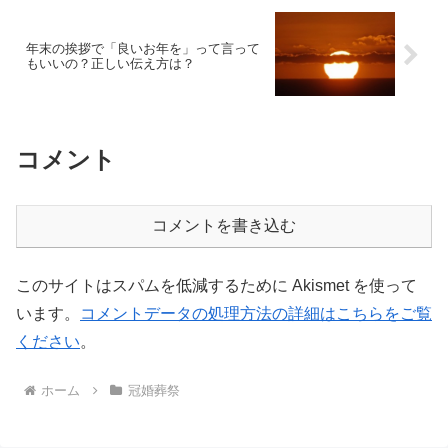
年末の挨拶で「良いお年を」って言って
もいいの？正しい伝え方は？
コメント
コメントを書き込む
このサイトはスパムを低減するために Akismet を使って
います。
コメントデータの処理方法の詳細はこちらをご覧
ください
。
ホーム
冠婚葬祭