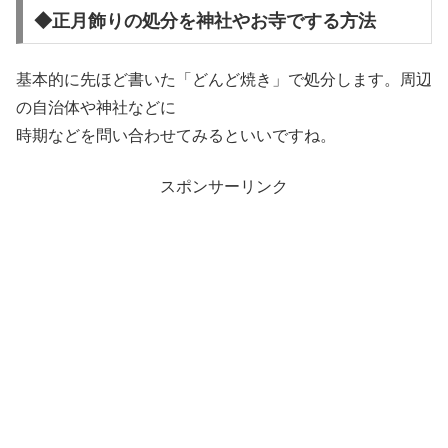
◆正月飾りの処分を神社やお寺でする方法
基本的に先ほど書いた「どんど焼き」で処分します。周辺
の自治体や神社などに
時期などを問い合わせてみるといいですね。
スポンサーリンク