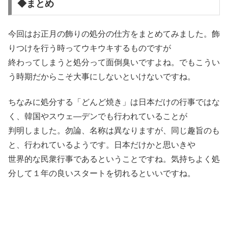
◆まとめ
今回はお正月の飾りの処分の仕方をまとめてみました。飾
りつけを行う時ってウキウキするものですが
終わってしまうと処分って面倒臭いですよね。でもこうい
う時期だからこそ大事にしないといけないですね。
ちなみに処分する「どんど焼き」は日本だけの行事ではな
く、韓国やスウェ―デンでも行われていることが
判明しました。勿論、名称は異なりますが、同じ趣旨のも
と、行われているようです。日本だけかと思いきや
世界的な民衆行事であるということですね。気持ちよく処
分して１年の良いスタートを切れるといいですね。