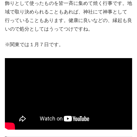
飾りとして使ったものを皆一斉に集めて焼く行事です。地
域で取り決められることもあれば、神社にて神事として
行っていることもあります。健康に良いなどの、縁起も良
いので処分としてはうってつけですね。
※関東では１月７日です。