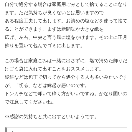
自分で処分する場合は家庭用ごみとして捨てることになり
ます。ただ気持ちが良くないとは思いますので
ある程度工夫して出します。お清めの塩などを使って捨て
ることができます。まずは新聞誌か大きな紙を
広げ、左右、中央と言う風に塩をかけます。その上に正月
飾りを置いて包んでゴミに出します。
この場合は家庭ごみは一緒に出さずに、塩で清めた飾りだ
けゴミ袋に入れて出すことをおススメします。
鏡餅などは包丁で切ってから処分する人も多いみたいです
が、「切る」などは縁起が悪いのです。
トンカチなどで叩いて砕く方がいいですね。かなり固いの
で注意してくださいね。
※感謝の気持ちと共に出すといいようです。