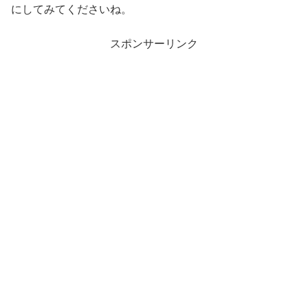
にしてみてくださいね。
スポンサーリンク