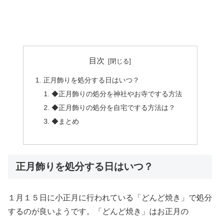
目次
正月飾りを処分する日はいつ？
◆正月飾りの処分を神社やお寺でする方法
◆正月飾りの処分を自宅でする方法は？
◆まとめ
正月飾りを処分する日はいつ？
１月１５日に小正月に行われている「どんど焼き」で処分
するのが良いようです。「どんど焼き」はお正月の