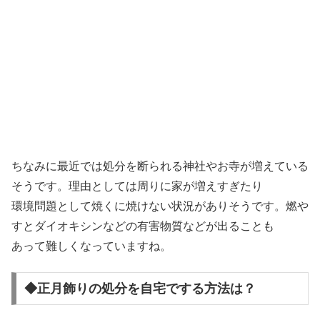
ちなみに最近では処分を断られる神社やお寺が増えている
そうです。理由としては周りに家が増えすぎたり
環境問題として焼くに焼けない状況がありそうです。燃や
すとダイオキシンなどの有害物質などが出ることも
あって難しくなっていますね。
◆正月飾りの処分を自宅でする方法は？