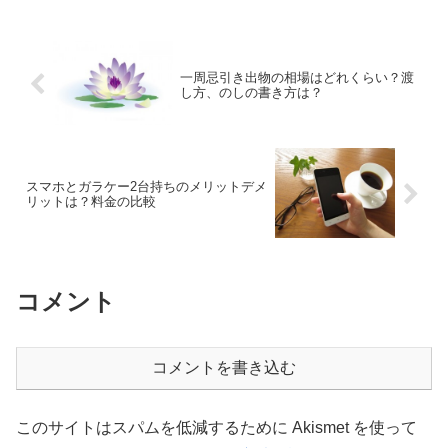
一周忌引き出物の相場はどれくらい？渡
し方、のしの書き方は？
スマホとガラケー2台持ちのメリットデメ
リットは？料金の比較
コメント
コメントを書き込む
このサイトはスパムを低減するために Akismet を使って