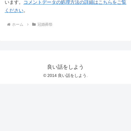
います。
コメントデータの処理方法の詳細はこちらをご覧
ください
。
ホーム
冠婚葬祭
良い話をしよう
© 2014 良い話をしよう.