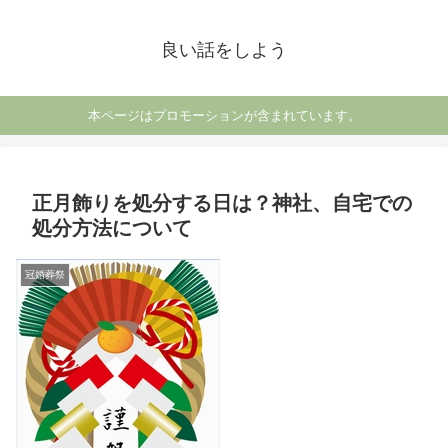
良い話をしよう
本ページはプロモーションが含まれています。
正月飾りを処分する日は？神社、自宅での
処分方法について
冠婚葬祭