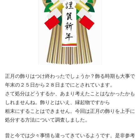
正月の飾りはつけ終わったでしょうか？飾る時期も大事で
年末の２５日から２８日までにとされています。
さて処分はどうするか、あまり考えたことはなかったかも
しれませんね。飾りとはいえ、縁起物ですから
粗末にすることはできません。今回は正月の飾りを上手に
処分する方法について調査しました。
昔と今では少々事情も違ってきているようです。是非参考