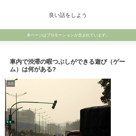
良い話をしよう
本ページはプロモーションが含まれています。
車内で渋滞の暇つぶしができる遊び（ゲー
ム）は何がある?
生活