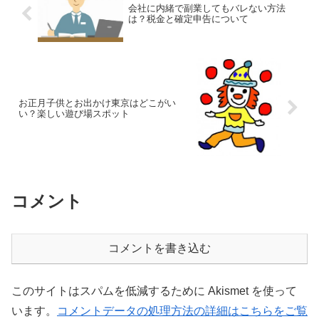
会社に内緒で副業してもバレない方法
は？税金と確定申告について
お正月子供とお出かけ東京はどこがい
い？楽しい遊び場スポット
コメント
コメントを書き込む
このサイトはスパムを低減するために Akismet を使って
います。
コメントデータの処理方法の詳細はこちらをご覧