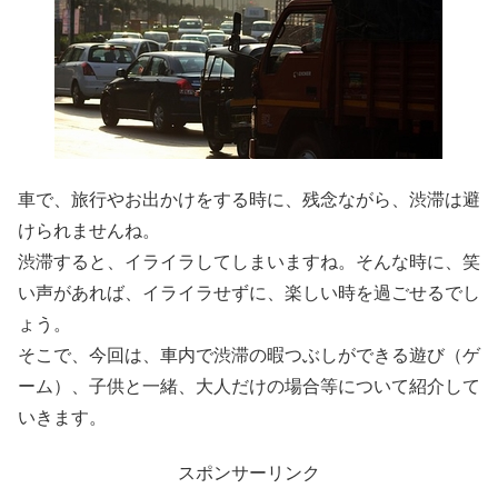
車で、旅行やお出かけをする時に、残念ながら、渋滞は避
けられませんね。
渋滞すると、イライラしてしまいますね。そんな時に、笑
い声があれば、イライラせずに、楽しい時を過ごせるでし
ょう。
そこで、今回は、車内で渋滞の暇つぶしができる遊び（ゲ
ーム）、子供と一緒、大人だけの場合等について紹介して
いきます。
スポンサーリンク