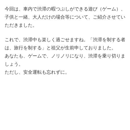
今回は、車内で渋滞の暇つぶしができる遊び（ゲーム）、
子供と一緒、大人だけの場合等について、ご紹介させてい
ただきました。
これで、渋滞中も楽しく過ごせますね。「渋滞を制する者
は、旅行を制する」と祖父が生前申しておりました。
あなたも、ゲームで、ノリノリになり、渋滞を乗り切りま
しょう。
ただし、安全運転も忘れずに。