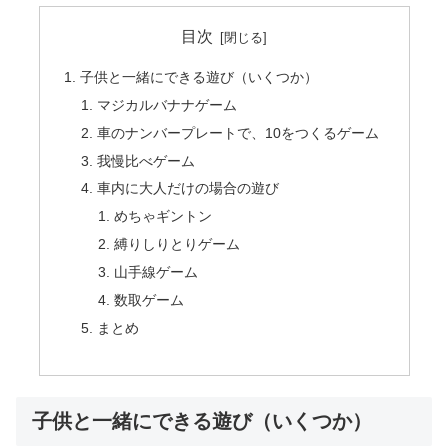
目次
子供と一緒にできる遊び（いくつか）
マジカルバナナゲーム
車のナンバープレートで、10をつくるゲーム
我慢比べゲーム
車内に大人だけの場合の遊び
めちゃギントン
縛りしりとりゲーム
山手線ゲーム
数取ゲーム
まとめ
子供と一緒にできる遊び（いくつか）