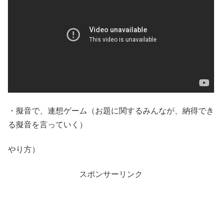
・擬音で、連想ゲーム（お題に関するみんなが、納得でき
る擬音を言っていく）
やり方）
スポンサーリンク