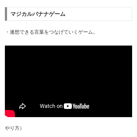
マジカルバナナゲーム
・連想できる言葉をつなげていくゲーム。
やり方）