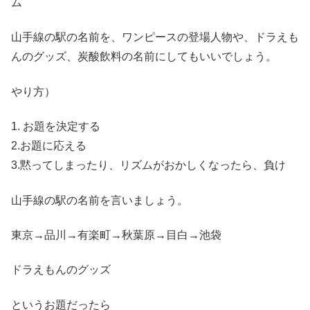
ム
山手線の駅の名前を、ワンピースの登場人物や、ドラえも
んのグッズ、炭酸飲料の名前にしてもいいでしょう。
やり方）
1. お題を決定する
2.お題に応える
3.黙ってしまったり、リズムがおかしくなったら、負け
山手線の駅の名前を言いましょう。
東京→品川→有楽町→秋葉原→目白→池袋
ドラえもんのグッズ
というお題だったら