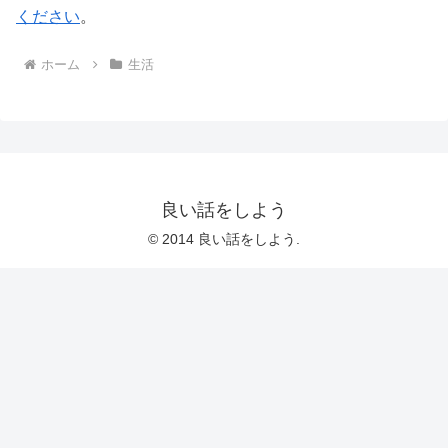
ください
。
ホーム
生活
良い話をしよう
© 2014 良い話をしよう.